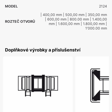
MODEL
2124
| 400,00 mm
| 500,00 mm
| 350,00 mm
| 600,00 mm
| 800.00 mm
| 1.400,00
ROZTEČ OTVORŮ
mm
| 1.600,00 mm
| 1.800,00 mm
|
1'000.00 mm
Doplňkové výrobky a příslušenství