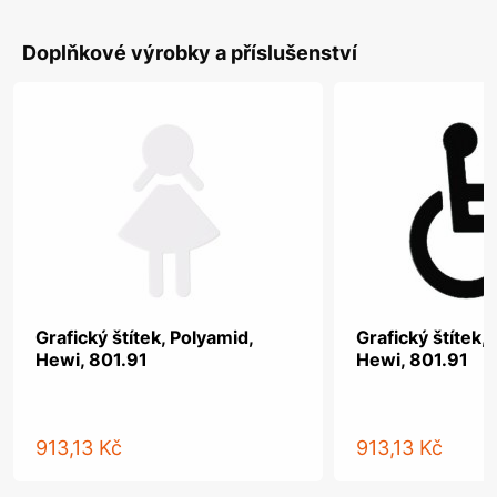
Doplňkové výrobky a příslušenství
Grafický štítek, Polyamid,
Grafický štítek,
Hewi, 801.91
Hewi, 801.91
913,13 Kč
913,13 Kč