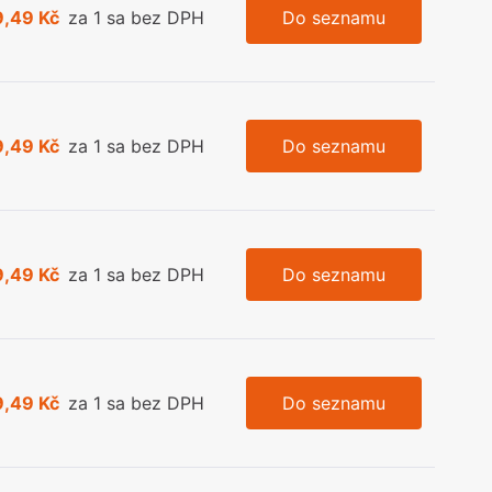
9,49 Kč
za 1 sa bez DPH
Do seznamu
9,49 Kč
za 1 sa bez DPH
Do seznamu
9,49 Kč
za 1 sa bez DPH
Do seznamu
9,49 Kč
za 1 sa bez DPH
Do seznamu