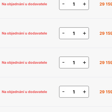
-
+
29 15
Na objednání u dodavatele
-
+
29 15
Na objednání u dodavatele
-
+
29 15
Na objednání u dodavatele
-
+
29 15
Na objednání u dodavatele