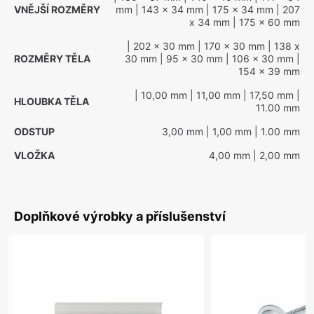
VNĚJŠÍ ROZMĚRY
mm
| 143 x 34 mm
| 175 x 34 mm
| 207
x 34 mm
| 175 x 60 mm
| 202 x 30 mm
| 170 x 30 mm
| 138 x
ROZMĚRY TĚLA
30 mm
| 95 x 30 mm
| 106 x 30 mm
|
154 x 39 mm
| 10,00 mm
| 11,00 mm
| 17,50 mm
|
HLOUBKA TĚLA
11.00 mm
ODSTUP
3,00 mm
| 1,00 mm
| 1.00 mm
VLOŽKA
4,00 mm
| 2,00 mm
Doplňkové výrobky a příslušenství