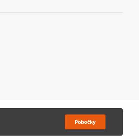
Pobočky