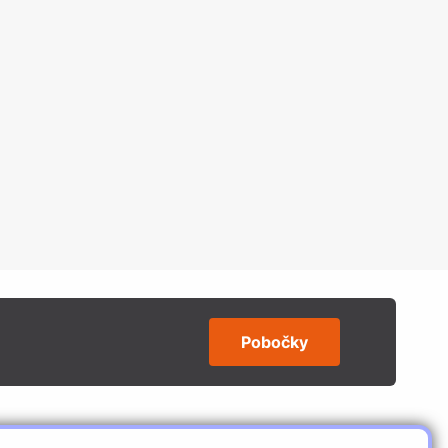
Pobočky