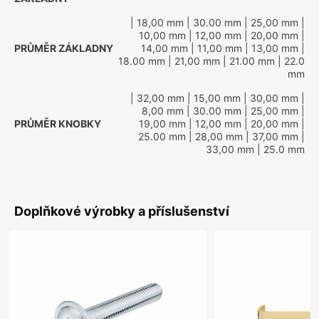
| 18,00 mm
| 30.00 mm
| 25,00 mm
|
10,00 mm
| 12,00 mm
| 20,00 mm
|
PRŮMĚR ZÁKLADNY
14,00 mm
| 11,00 mm
| 13,00 mm
|
18.00 mm
| 21,00 mm
| 21.00 mm
| 22.0
mm
| 32,00 mm
| 15,00 mm
| 30,00 mm
|
8,00 mm
| 30.00 mm
| 25,00 mm
|
PRŮMĚR KNOBKY
19,00 mm
| 12,00 mm
| 20,00 mm
|
25.00 mm
| 28,00 mm
| 37,00 mm
|
33,00 mm
| 25.0 mm
Doplňkové výrobky a příslušenství