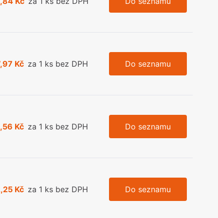
,84 Kč
za 1 ks bez DPH
Do seznamu
,97 Kč
za 1 ks bez DPH
Do seznamu
,56 Kč
za 1 ks bez DPH
Do seznamu
,25 Kč
za 1 ks bez DPH
Do seznamu