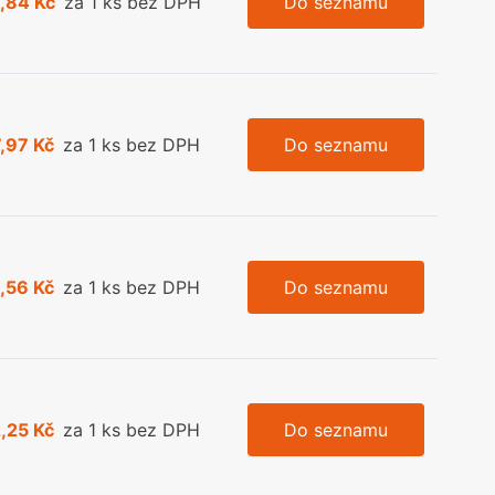
,84 Kč
za 1 ks bez DPH
Do seznamu
,97 Kč
za 1 ks bez DPH
Do seznamu
,56 Kč
za 1 ks bez DPH
Do seznamu
,25 Kč
za 1 ks bez DPH
Do seznamu