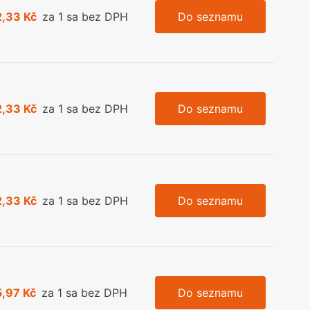
2,33 Kč
za 1 sa bez DPH
Do seznamu
2,33 Kč
za 1 sa bez DPH
Do seznamu
2,33 Kč
za 1 sa bez DPH
Do seznamu
5,97 Kč
za 1 sa bez DPH
Do seznamu