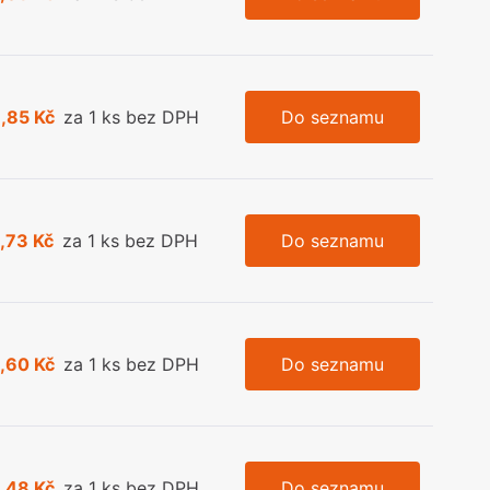
,85 Kč
za 1 ks bez DPH
Do seznamu
,73 Kč
za 1 ks bez DPH
Do seznamu
,60 Kč
za 1 ks bez DPH
Do seznamu
,48 Kč
za 1 ks bez DPH
Do seznamu