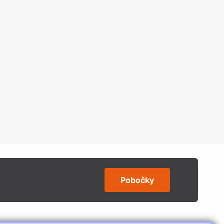
Pobočky