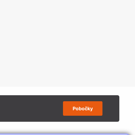
Pobočky