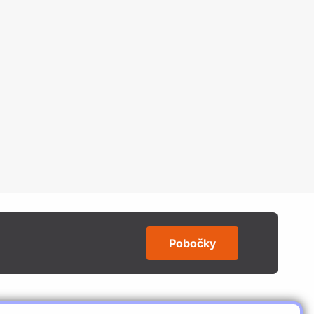
Pobočky