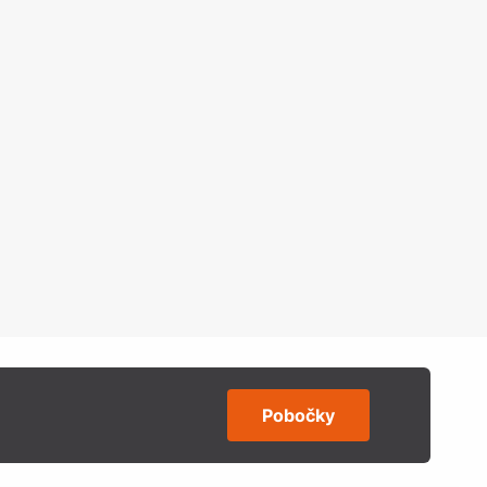
Pobočky