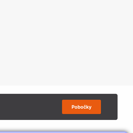
Pobočky