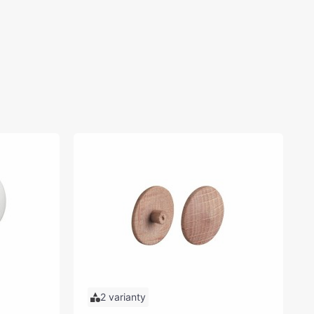
2 varianty