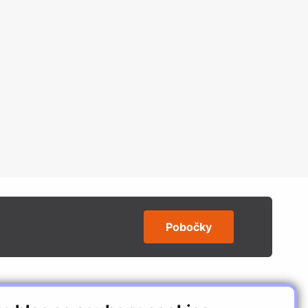
Pobočky
SLEDUJTE NÁS