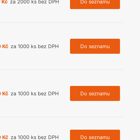
 Kč
za 2000 ks bez DPH
Do seznamu
 Kč
za 1000 ks bez DPH
Do seznamu
 Kč
za 1000 ks bez DPH
Do seznamu
 Kč
za 1000 ks bez DPH
Do seznamu