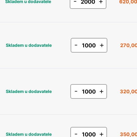
-
+
620,00
Skladem u dodavatele
-
+
270,00
Skladem u dodavatele
-
+
320,00
Skladem u dodavatele
-
+
350,00
Skladem u dodavatele