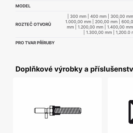
MODEL
| 300 mm
| 400 mm
| 300,00 m
1.000,00 mm
| 200,00 mm
| 600,
ROZTEČ OTVORŮ
mm
| 1.200,00 mm
| 1.400,00 mm
| 1.300,00 mm
| 1,200.0
PRO TVAR PŘÍRUBY
Doplňkové výrobky a příslušenstv