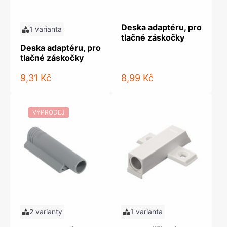
Deska adaptéru, pro
1 varianta
tlačné záskočky
Deska adaptéru, pro
tlačné záskočky
9,31 Kč
8,99 Kč
VÝPRODEJ
2 varianty
1 varianta