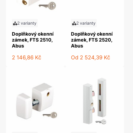
2 varianty
2 varianty
Doplňkový okenní
Doplňkový okenní
zámek, FTS 2510,
zámek, FTS 2520,
Abus
Abus
2 146,86 Kč
Od
2 524,39 Kč