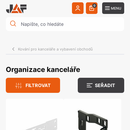
0
MENU
Kování pro kanceláře a vybavení obchodů
Organizace kanceláře
FILTROVAT
SEŘADIT