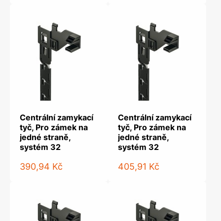
Centrální zamykací
Centrální zamykací
tyč, Pro zámek na
tyč, Pro zámek na
jedné straně,
jedné straně,
systém 32
systém 32
390,94 Kč
405,91 Kč