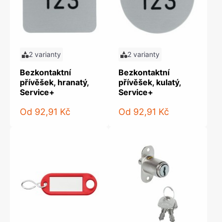
2 varianty
2 varianty
Bezkontaktní
Bezkontaktní
přívěšek, hranatý,
přívěšek, kulatý,
Service+
Service+
Od
92,91 Kč
Od
92,91 Kč