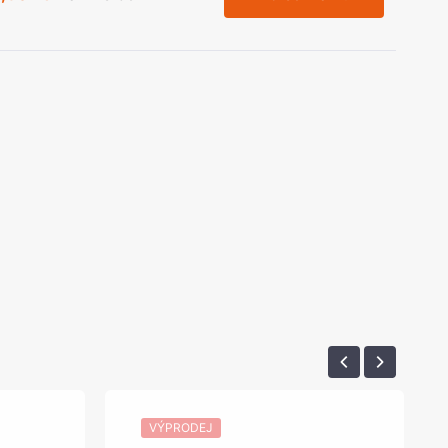
VÝPRODEJ