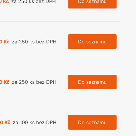
0 Kč
za 250 ks bez DPH
Do seznamu
0 Kč
za 250 ks bez DPH
Do seznamu
0 Kč
za 250 ks bez DPH
Do seznamu
0 Kč
za 100 ks bez DPH
Do seznamu