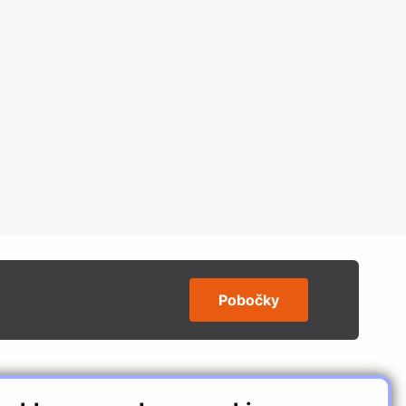
Pobočky
SLEDUJTE NÁS