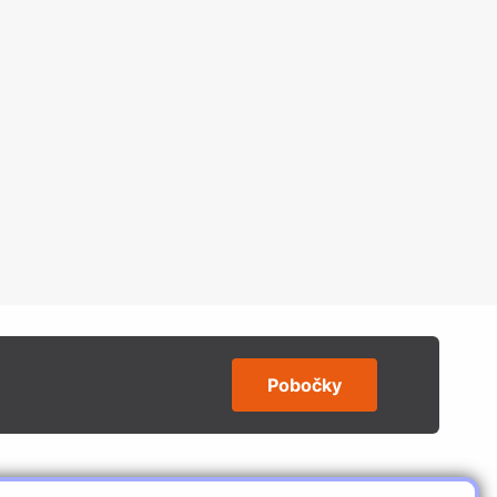
Pobočky