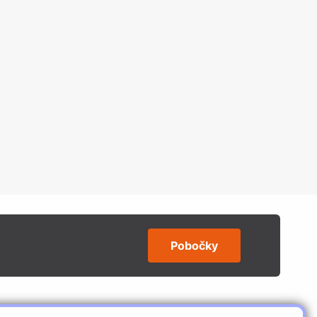
Pobočky