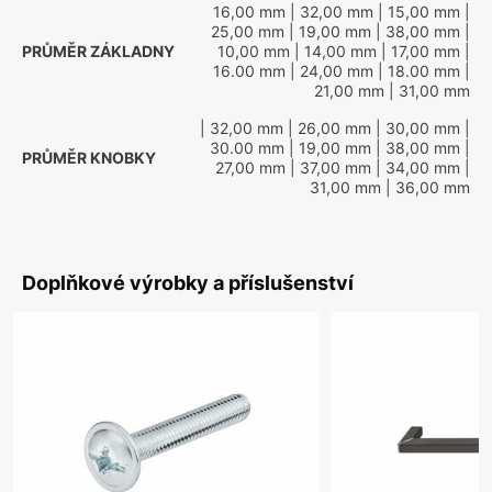
16,00 mm
| 32,00 mm
| 15,00 mm
|
25,00 mm
| 19,00 mm
| 38,00 mm
|
PRŮMĚR ZÁKLADNY
10,00 mm
| 14,00 mm
| 17,00 mm
|
16.00 mm
| 24,00 mm
| 18.00 mm
|
21,00 mm
| 31,00 mm
| 32,00 mm
| 26,00 mm
| 30,00 mm
|
30.00 mm
| 19,00 mm
| 38,00 mm
|
PRŮMĚR KNOBKY
27,00 mm
| 37,00 mm
| 34,00 mm
|
31,00 mm
| 36,00 mm
Doplňkové výrobky a příslušenství